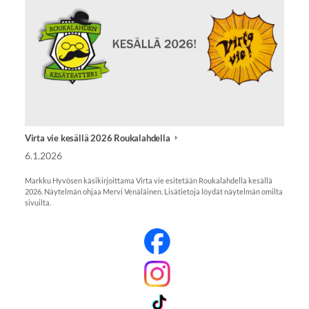
Virta vie kesällä 2026 Roukalahdella
6.1.2026
Markku Hyvösen käsikirjoittama Virta vie esitetään Roukalahdella kesällä
2026. Näytelmän ohjaa Mervi Venäläinen. Lisätietoja löydät näytelmän omilta
sivuilta.