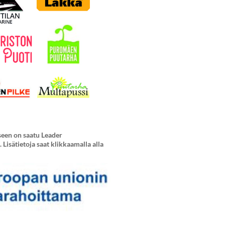
seen on saatu Leader
Lisätietoja saat klikkaamalla alla