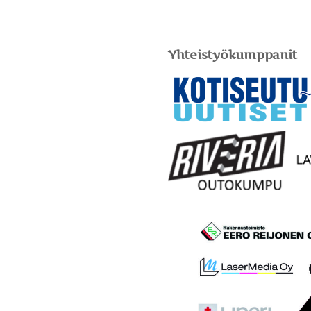
Yhteistyökumppanit