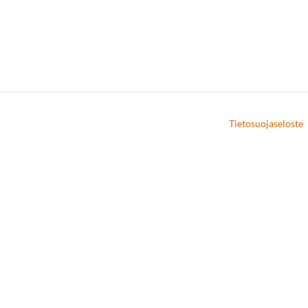
Tietosuojaseloste